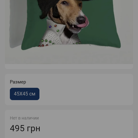
Размер
45Х45 см
Нет в наличии
495 грн