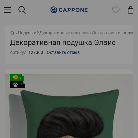
Подушки
Декоративные подушки
Декоративная подушк
Декоративная подушка Элвис
Артикул:
127360
Оставить отзыв
6
-2