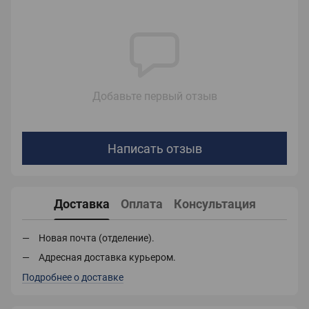
Добавьте первый отзыв
Написать отзыв
Доставка
Оплата
Консультация
Новая почта (отделение).
Адресная доставка курьером.
Подробнее о доставке