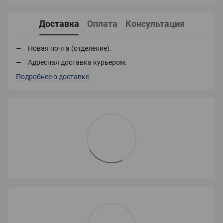
Доставка
Оплата
Консультация
Новая почта (отделение).
Адресная доставка курьером.
Подробнее о доставке