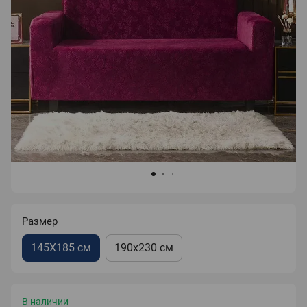
Размер
145Х185 см
190х230 см
В наличии