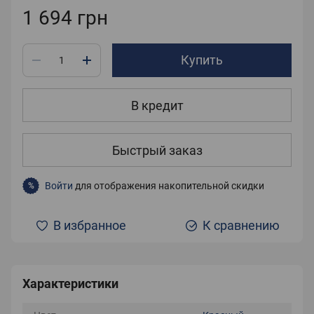
1 694 грн
Купить
В кредит
Быстрый заказ
Войти
для отображения накопительной скидки
%
В избранное
К сравнению
Характеристики