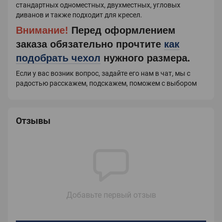
стандартных одноместных, двухместных, угловых
диванов и также подходит для кресел.
Внимание!
Перед оформлением
заказа обязательно прочтите
как
подобрать чехол
нужного размера.
Если у вас возник вопрос, задайте его нам в чат, мы с
радостью расскажем, подскажем, поможем с выбором
Отзывы
Добавьте первый отзыв