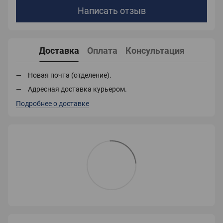
Написать отзыв
Доставка
Оплата
Консультация
Новая почта (отделение).
Адресная доставка курьером.
Подробнее о доставке