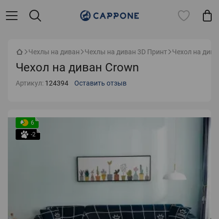
Чехлы на диван
Чехлы на диван 3D Принт
Чехол на дива
Чехол на диван Crown
Артикул:
124394
Оставить отзыв
6
-2