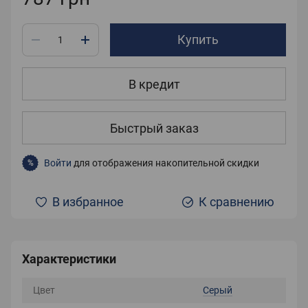
Купить
В кредит
Быстрый заказ
Войти
для отображения накопительной скидки
%
В избранное
К сравнению
Характеристики
Цвет
Серый