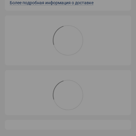
Более подробная информация о доставке