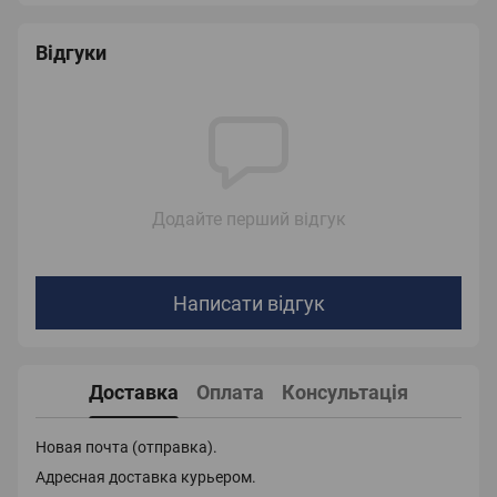
Відгуки
Додайте перший відгук
Написати відгук
Доставка
Оплата
Консультація
Новая почта (отправка).
Адресная доставка курьером.