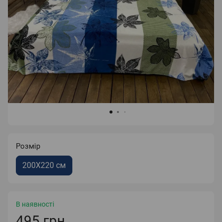
Розмір
200X220 см
В наявності
495 грн