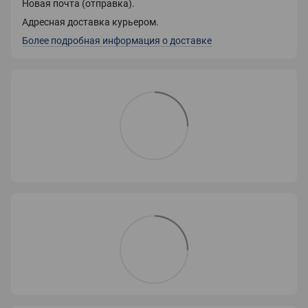
Новая почта (отправка).
Адресная доставка курьером.
Более подробная информация о доставке