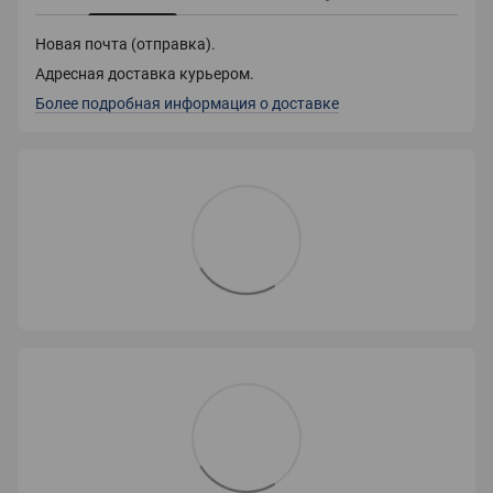
Новая почта (отправка).
Адресная доставка курьером.
Более подробная информация о доставке