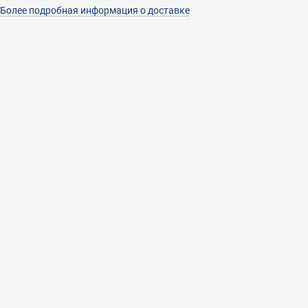
Более подробная информация о доставке