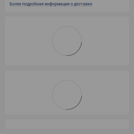
Более подробная информация о доставке