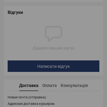
Відгуки
Додайте перший відгук
Написати відгук
Доставка
Оплата
Консультація
Новая почта (отправка).
Адресная доставка курьером.