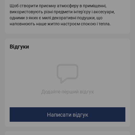
Щоб створити приємну атмосферу в приміщенні,
використовують різні предмети інтер'єру і аксесуари,
одними з яких є милі декоративні подушки, що
наповнюють наше житло настроєм спокою і тепла.
Відгуки
Додайте перший відгук
Написати відгук