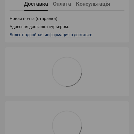
Доставка
Оплата
Консультація
Новая почта (отправка).
Адресная доставка курьером.
Более подробная информация о доставке