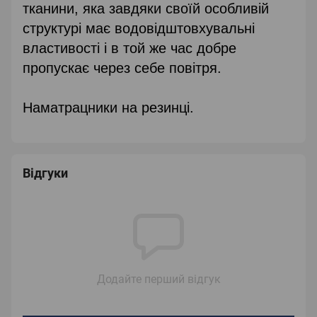
тканини, яка завдяки своїй особливій
структурі має водовідштовхувальні
властивості і в той же час добре
пропускає через себе повітря.
Наматрацники на резинці.
Відгуки
Додайте перший відгук