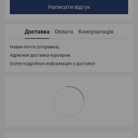
Написати відгук
Доставка
Оплата
Консультація
Новая почта (отправка).
Адресная доставка курьером.
Более подробная информация о доставке