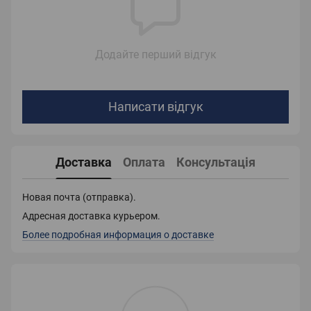
Додайте перший відгук
Написати відгук
Доставка
Оплата
Консультація
Новая почта (отправка).
Адресная доставка курьером.
Более подробная информация о доставке