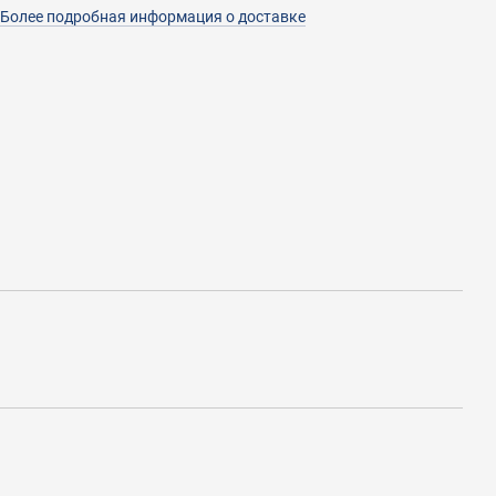
Более подробная информация о доставке