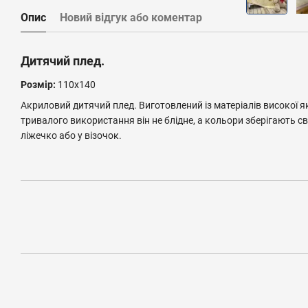
Опис
Новий відгук або коментар
Дитячий плед.
Розмір:
110х140
Акриловий дитячий плед. Виготовлений із матеріалів високої яко
тривалого використання він не блідне, а кольори зберігають св
ліжечко або у візочок.