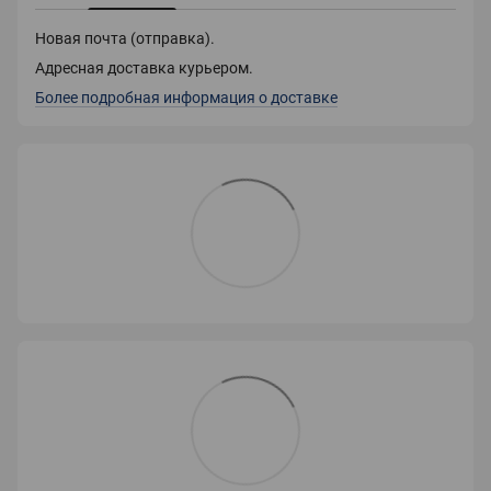
Новая почта (отправка).
Адресная доставка курьером.
Более подробная информация о доставке