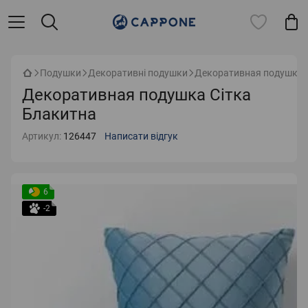
Подушки
Декоративні подушки
Декоративная подушка 
Декоративная подушка Сітка
Блакитна
Артикул:
126447
Написати відгук
6
-2