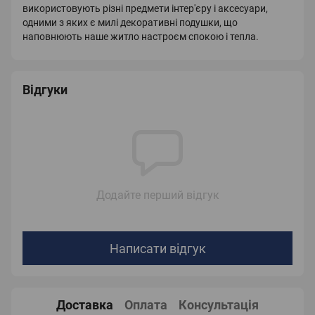
використовують різні предмети інтер'єру і аксесуари,
одними з яких є милі декоративні подушки, що
наповнюють наше житло настроєм спокою і тепла.
Відгуки
Додайте перший відгук
Написати відгук
Доставка
Оплата
Консультація