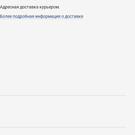
Адресная доставка курьером.
Более подробная информация о доставке