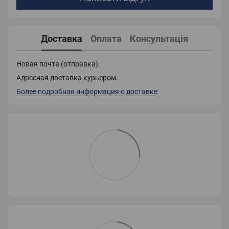
Доставка
Оплата
Консультація
Новая почта (отправка).
Адресная доставка курьером.
Более подробная информация о доставке