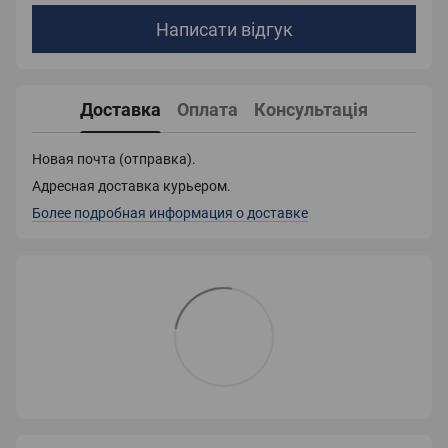
Написати відгук
Доставка
Оплата
Консультація
Новая почта (отправка).
Адресная доставка курьером.
Более подробная информация о доставке