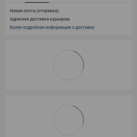
Новая почта (отправка).
Адресная доставка курьером.
Более подробная информация о доставке