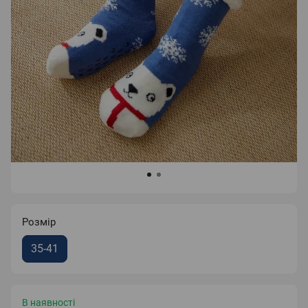
Розмір
35-41
В наявності