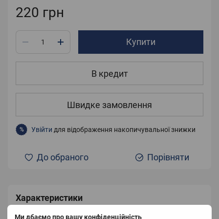
220 грн
Купити
В кредит
Швидке замовлення
Увійти
для відображення накопичувальної знижки
%
До обраного
Порівняти
Характеристики
Ми дбаємо про вашу конфіденційність