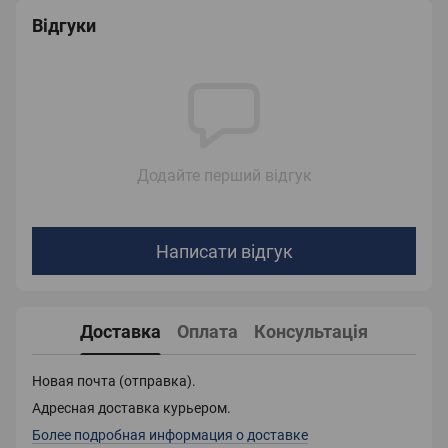
Відгуки
Додайте перший відгук
Написати відгук
Доставка
Оплата
Консультація
Новая почта (отправка).
Адресная доставка курьером.
Более подробная информация о доставке