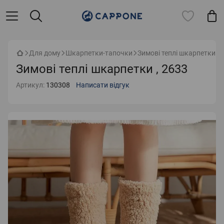
Для дому
Шкарпетки-тапочки
Зимові теплі шкарпетки , 
Зимові теплі шкарпетки , 2633
Артикул:
130308
Написати відгук