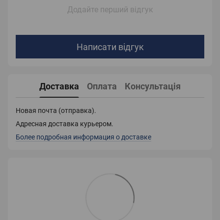
Додайте перший відгук
Написати відгук
Доставка
Оплата
Консультація
Новая почта (отправка).
Адресная доставка курьером.
Более подробная информация о доставке