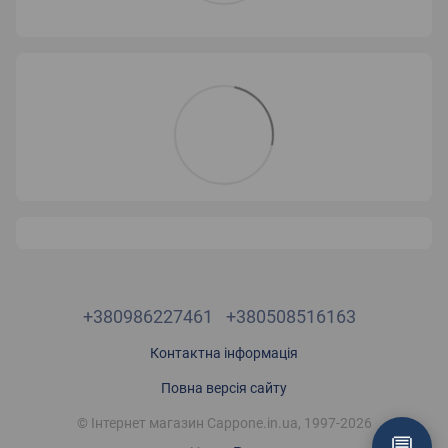
+380986227461
+380508516163
Контактна інформація
Повна версія сайту
© Інтернет магазин Cappone.in.ua, 1997-2026
💬