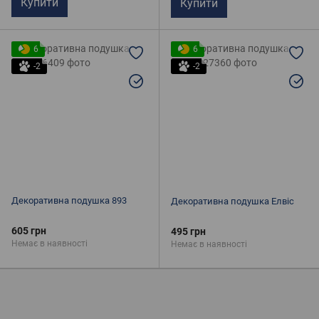
Купити
Купити
6
6
-2
-2
Декоративна подушка 893
Декоративна подушка Елвіс
605 грн
495 грн
Немає в наявності
Немає в наявності