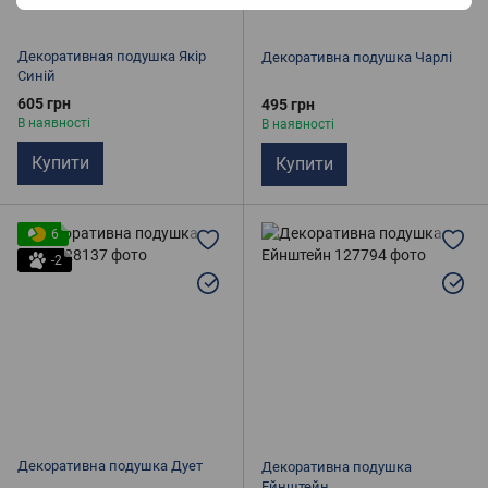
Декоративная подушка Якір
Декоративна подушка Чарлі
Синій
605 грн
495 грн
В наявності
В наявності
Купити
Купити
6
-2
Декоративна подушка Дует
Декоративна подушка
Ейнштейн