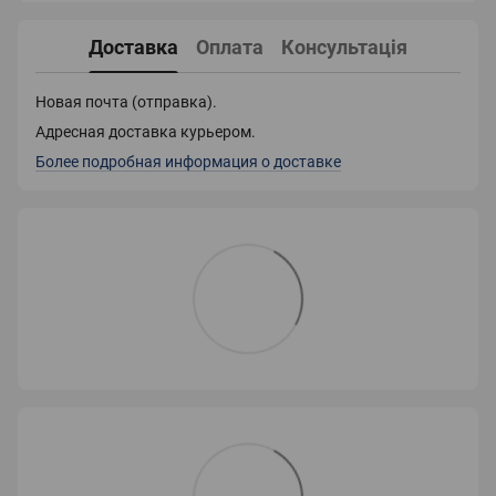
Доставка
Оплата
Консультація
Новая почта (отправка).
Адресная доставка курьером.
Более подробная информация о доставке