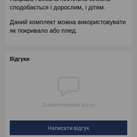
сподобається і дорослим, і дітям.
Даний комплект можна використовувати
як покривало або плед.
Відгуки
Додайте перший відгук
Написати відгук