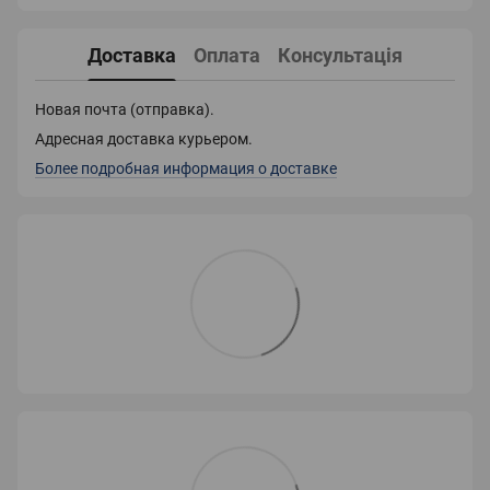
Доставка
Оплата
Консультація
Новая почта (отправка).
Адресная доставка курьером.
Более подробная информация о доставке