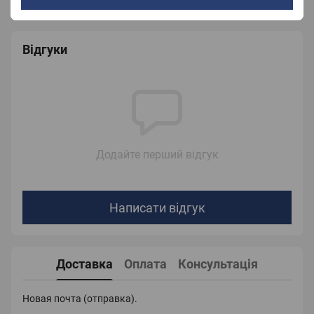
Відгуки
Додайте перший відгук
Написати відгук
Доставка
Оплата
Консультація
Новая почта (отправка).