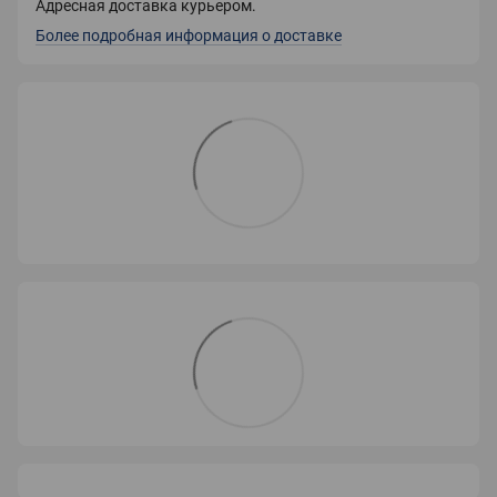
Адресная доставка курьером.
Более подробная информация о доставке