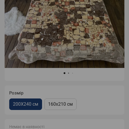
Розмір
200Х240 см
160х210 см
Немає в наявності