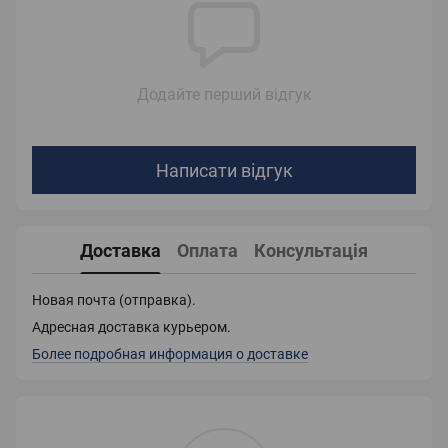
Додайте перший відгук
Написати відгук
Доставка
Оплата
Консультація
Новая почта (отправка).
Адресная доставка курьером.
Более подробная информация о доставке