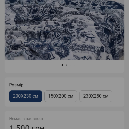
Розмір
200X230 см
150X200 см
230X250 см
Немає в наявності
1 500 грн