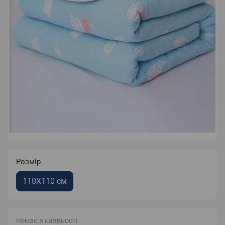
Розмір
110X110 см
Немає в наявності