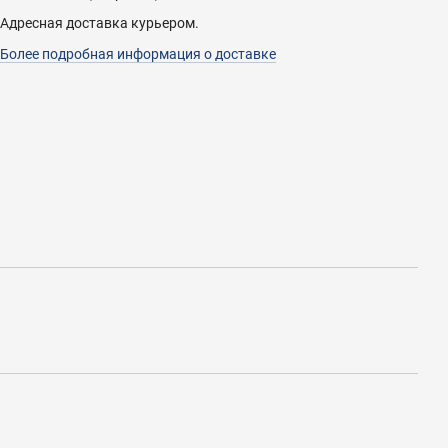
Адресная доставка курьером.
Более подробная информация о доставке