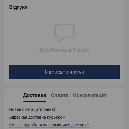
Відгуки
Додайте перший відгук
Написати відгук
Доставка
Оплата
Консультація
Новая почта (отправка).
Адресная доставка курьером.
Более подробная информация о доставке