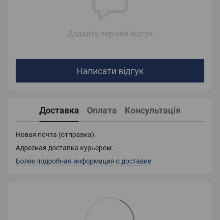
Додайте перший відгук
Написати відгук
Доставка
Оплата
Консультація
Новая почта (отправка).
Адресная доставка курьером.
Более подробная информация о доставке