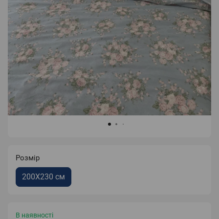
Розмір
200X230 см
В наявності