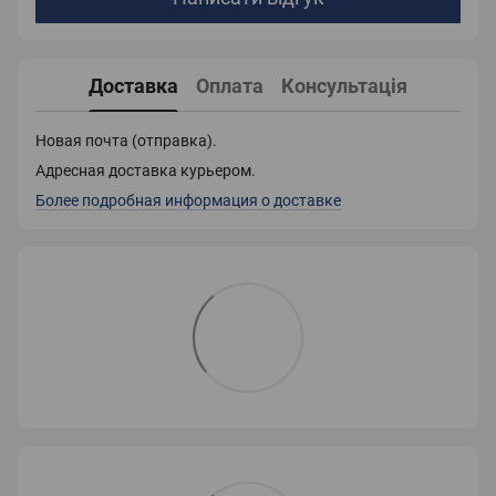
Доставка
Оплата
Консультація
Новая почта (отправка).
Адресная доставка курьером.
Более подробная информация о доставке