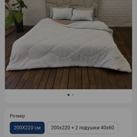
Розмір
200X220 см
200x220 + 2 подушки 40x60