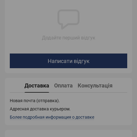
Додайте перший відгук
Написати відгук
Доставка
Оплата
Консультація
Новая почта (отправка).
Адресная доставка курьером.
Более подробная информация о доставке