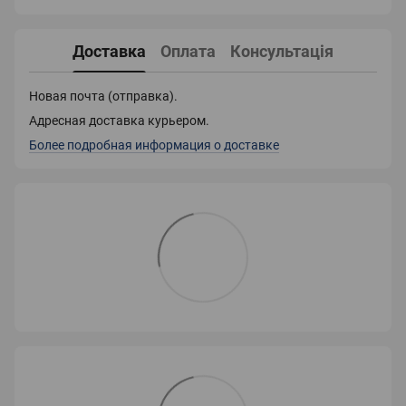
Доставка
Оплата
Консультація
Новая почта (отправка).
Адресная доставка курьером.
Более подробная информация о доставке