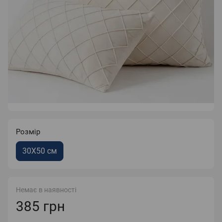
Розмір
30Х50 см
Немає в наявності
385 грн