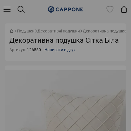
Подушки
Декоративні подушки
Декоративна подушка Сі
Декоративна подушка Сітка Біла
Артикул:
126550
Написати відгук