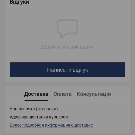
Відгуки
Додайте перший відгук
Написати відгук
Доставка
Оплата
Консультація
Новая почта (отправка).
Адресная доставка курьером.
Более подробная информация о доставке