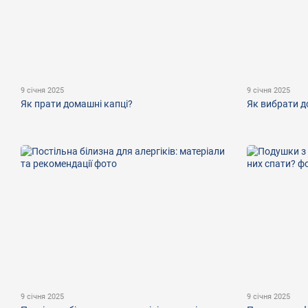
9 січня 2025
9 січня 2025
Як прати домашні капці?
Як вибрати д
9 січня 2025
9 січня 2025