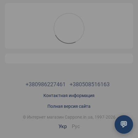
+380986227461
+380508516163
Контактная информация
Полная версия сайта
© Интернет магазин Cappone.in.ua, 1997-2026
💬
Укр
Рус