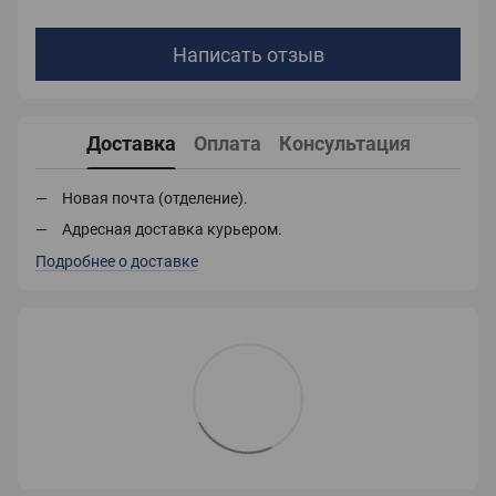
Написать отзыв
Доставка
Оплата
Консультация
Новая почта (отделение).
Адресная доставка курьером.
Подробнее о доставке