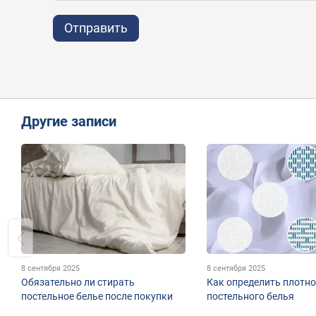
Отправить
Другие записи
8 сентября 2025
8 сентября 2025
Обязательно ли стирать
Как определить плотно
постельное белье после покупки
постельного белья