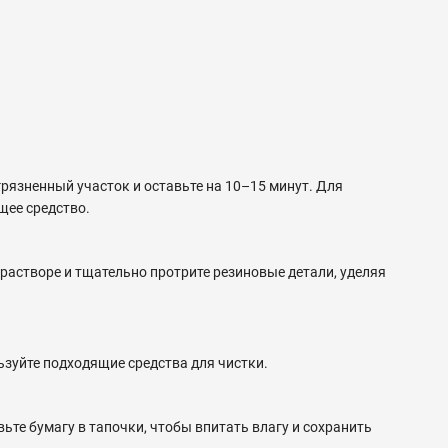
рязненный участок и оставьте на 10–15 минут. Для
щее средство.
растворе и тщательно протрите резиновые детали, уделяя
ьзуйте подходящие средства для чистки.
те бумагу в тапочки, чтобы впитать влагу и сохранить