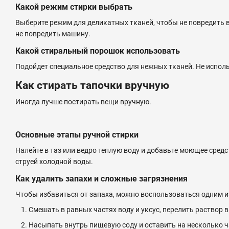
Какой режим стирки выбрать
Выберите режим для деликатных тканей, чтобы не повредить в
не повредить машину.
Какой стиральный порошок использовать
Подойдет специальное средство для нежных тканей. Не исполь
Как стирать тапочки вручную
Иногда лучше постирать вещи вручную.
Основные этапы ручной стирки
Налейте в таз или ведро теплую воду и добавьте моющее сред
струей холодной воды.
Как удалить запахи и сложные загрязнения
Чтобы избавиться от запаха, можно воспользоваться одним и
Смешать в равных частях воду и уксус, перелить раствор
Насыпать внутрь пищевую соду и оставить на несколько ча