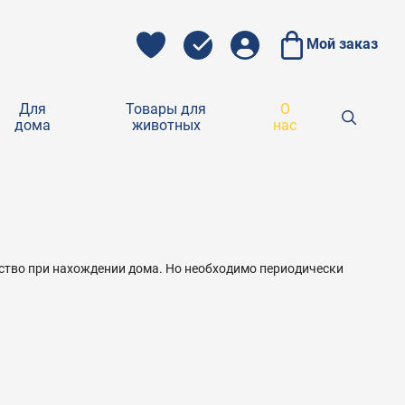
Мой заказ
Для
Товары для
О
дома
животных
нас
ство при нахождении дома. Но необходимо периодически