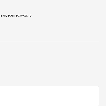
льки, если возможно.