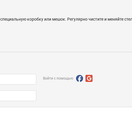
 специальную коробку или мешок. Регулярно чистите и меняйте сте
Войти с помощью