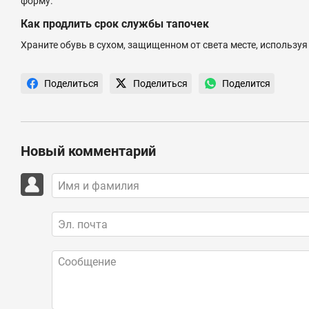
форму.
Как продлить срок службы тапочек
Храните обувь в сухом, защищенном от света месте, используя
Поделиться
Поделиться
Поделится
Новый комментарий