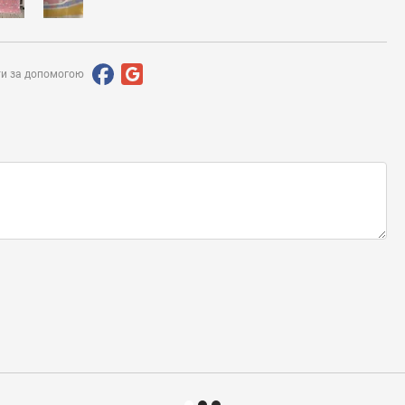
ти за допомогою