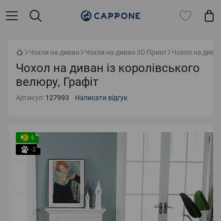
Чохли на диван
Чохли на диван 3D Принт
Чохол на диван
Чохол на диван із королівського
велюру, Графіт
Артикул:
127993
Написати відгук
6
-2