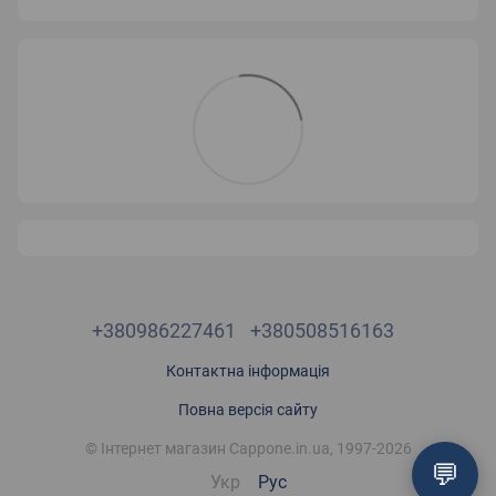
+380986227461
+380508516163
Контактна інформація
Повна версія сайту
© Інтернет магазин Cappone.in.ua, 1997-2026
💬
Укр
Рус