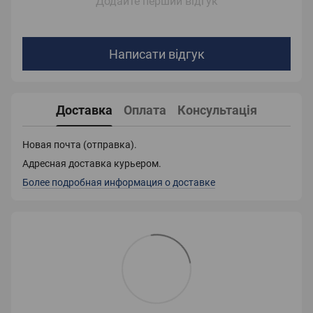
Додайте перший відгук
Написати відгук
Доставка
Оплата
Консультація
Новая почта (отправка).
Адресная доставка курьером.
Более подробная информация о доставке